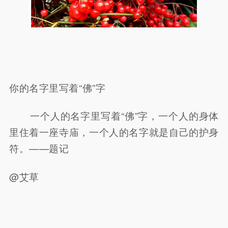
你的名字里写着“佛”字
一个人的名字里写着“佛”字，一个人的身体
里住着一座寺庙，一个人的名字就是自己的护身
符。——题记
@艾草