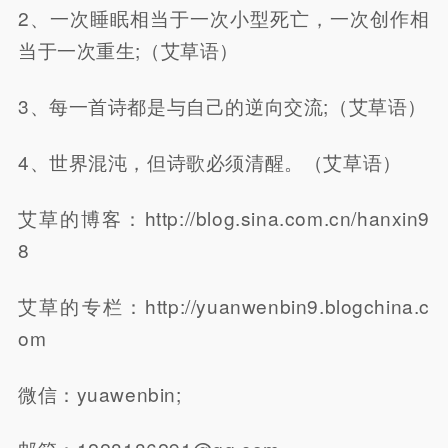
2、一次睡眠相当于一次小型死亡，一次创作相
当于一次重生;（艾草语）
3、每一首诗都是与自己的逆向交流;（艾草语）
4、世界混沌，但诗歌必须清醒。（艾草语）
艾草的博客：http://blog.sina.com.cn/hanxin9
8
艾草的专栏：http://yuanwenbin9.blogchina.c
om
微信：yuawenbin;