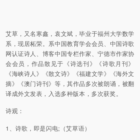
艾草，又名寒鑫，袁文斌，毕业于福州大学数学
系，现居柘荣。系中国教育学会会员、中国诗歌
网认证诗人、博客中国专栏作家、宁德市作家协
会会员，作品散见于《诗选刊》《诗歌月刊》
《海峡诗人》《散文诗》《福建文学》《海外文
摘》《澳门诗刊》等，其作品多次被朗诵，被翻
译成外文发表，入选多种版本，多次获奖。
诗观：
1、诗歌，即是闪电;（艾草语）